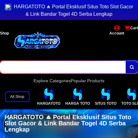
HARGATOTO ⏏️ Portal Eksklusif Situs Toto Slot Gacor
& Link Bandar Togel 4D Serba Lengkap
Cart
Shop
Account
Explore Categories
Popular Products
All Shop
HARGATOTO
HARGA TOTO
SITUS TOTO
TOTO SL
HARGATOTO ⏏️ Portal Eksklusif Situs Toto
Slot Gacor & Link Bandar Togel 4D Serba
Lengkap